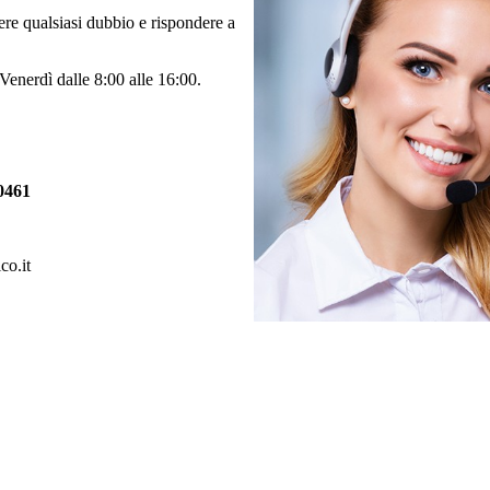
vere qualsiasi dubbio e rispondere a
 Venerdì dalle 8:00 alle 16:00.
0461
co.it