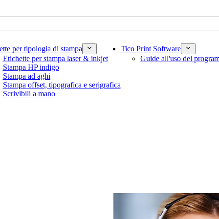
ette per tipologia di stampa
Tico Print Software
Etichette per stampa laser & inkjet
Guide all'uso del progr
Stampa HP indigo
Stampa ad aghi
Stampa offset, tipografica e serigrafica
Scrivibili a mano