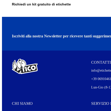
Richiedi un kit gratuito di etichette
Iscriviti alla nostra Newsletter per ricevere tanti suggerimen
CONTATTI
info@etichette
+39 0691046
Lun-Gio (8-13
CHI SIAMO
SERVIZIO