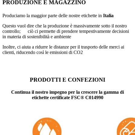
PRODUZIONE E MAGAZZINO
Produciamo la maggior parte delle nostre etichette in
Italia
Questo vuol dire che la produzione è massivamente sotto il nostro
controllo; ciò ci permette di prendere tempestivamente decisioni
in materia di sostenibilità e ambiente
Inoltre, ci aiuta a ridurre le distanze per il trasporto delle merci ai
clienti, riducendo così le emissioni di CO2
PRODOTTI E CONFEZIONI
Continua il nostro impegno per la crescere la gamma di
etichette certificate FSC® C014990