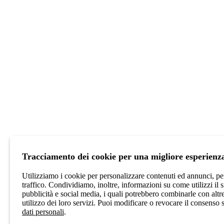
Tracciamento dei cookie per una migliore esperienz
Utilizziamo i cookie per personalizzare contenuti ed annunci, per
traffico. Condividiamo, inoltre, informazioni su come utilizzi il 
pubblicità e social media, i quali potrebbero combinarle con altr
utilizzo dei loro servizi. Puoi modificare o revocare il consenso 
dati personali
.