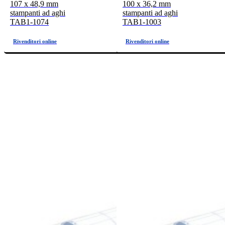
107 x 48,9 mm
100 x 36,2 mm
stampanti ad aghi
stampanti ad aghi
TAB1-1074
TAB1-1003