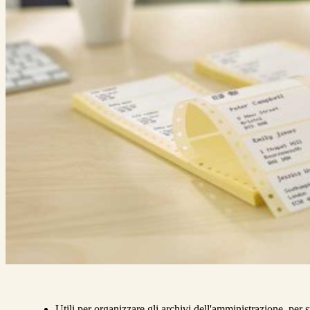
Utili per organizzare gli archivi dell'amministrazione, per s