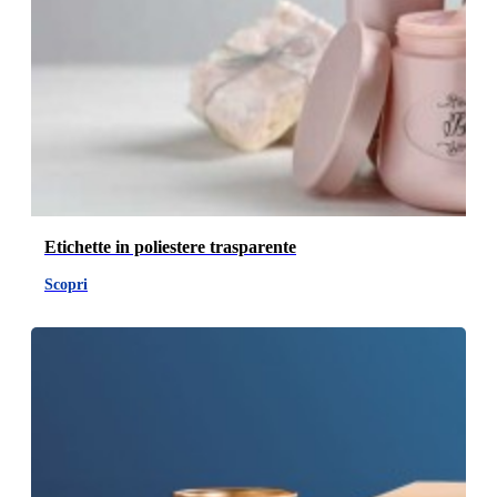
Etichette in poliestere trasparente
Scopri