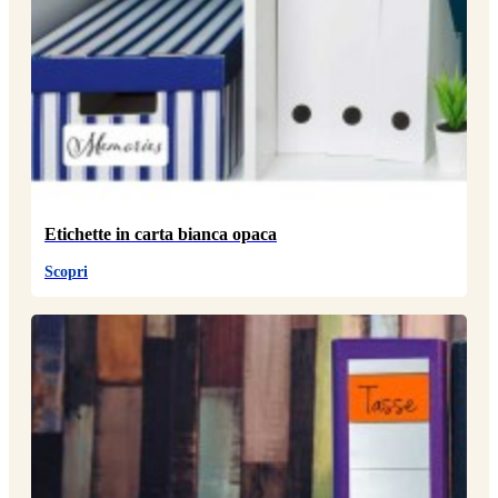
Etichette in carta bianca opaca
Scopri