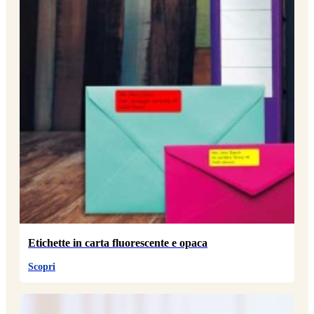
Etichette in carta fluorescente e opaca
Scopri