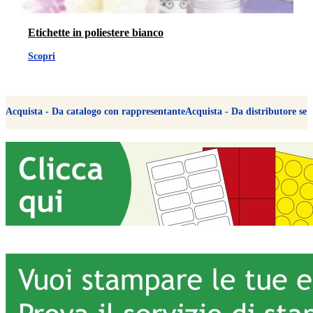
Etichette in poliestere bianco
Scopri
Acquista - Da catalogo con rappresentante
Acquista - Da distributore 