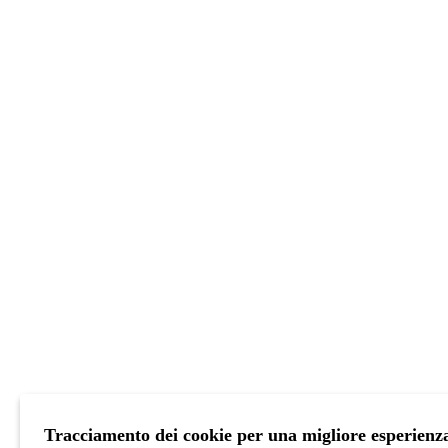
Tracciamento dei cookie per una migliore esperienz