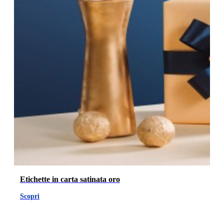
Etichette in carta satinata oro
Scopri