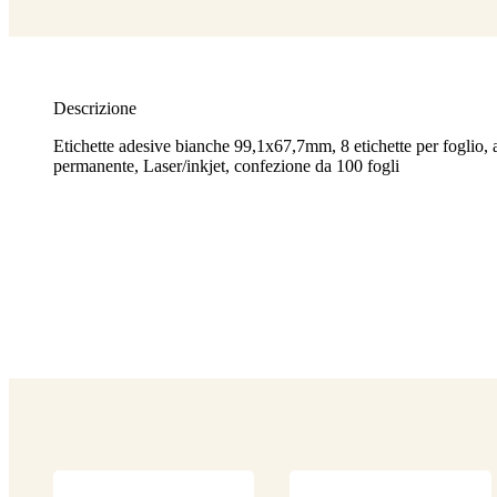
Descrizione
Etichette adesive bianche 99,1x67,7mm, 8 etichette per foglio, 
permanente, Laser/inkjet, confezione da 100 fogli