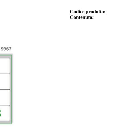
Codice prodotto
Contenuto