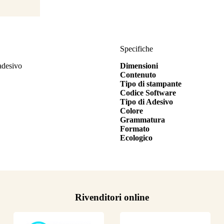
Specifiche
adesivo
Dimensioni
Contenuto
Tipo di stampante
Codice Software
Tipo di Adesivo
Colore
Grammatura
Formato
Ecologico
Rivenditori online