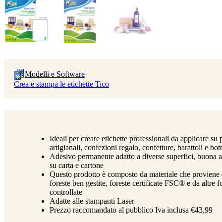
Modelli e Software
Crea e stampa le etichette Tico
Ideali per creare etichette professionali da applicare su 
artigianali, confezioni regalo, confetture, barattoli e bott
Adesivo permanente adatto a diverse superfici, buona a
su carta e cartone
Questo prodotto è composto da materiale che proviene
foreste ben gestite, foreste certificate FSC® e da altre f
controllate
Adatte alle stampanti Laser
Prezzo raccomandato al pubblico Iva inclusa €43,99