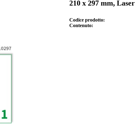
210 x 297 mm, Laser
Codice prodotto
Contenuto