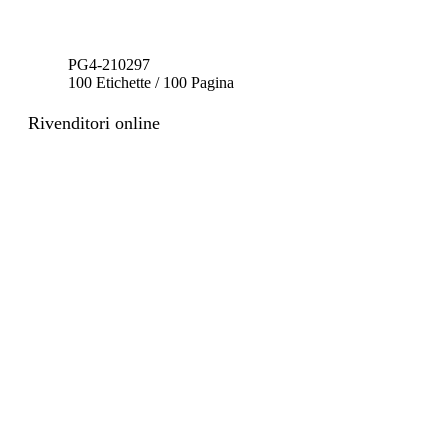
PG4-210297
100 Etichette / 100 Pagina