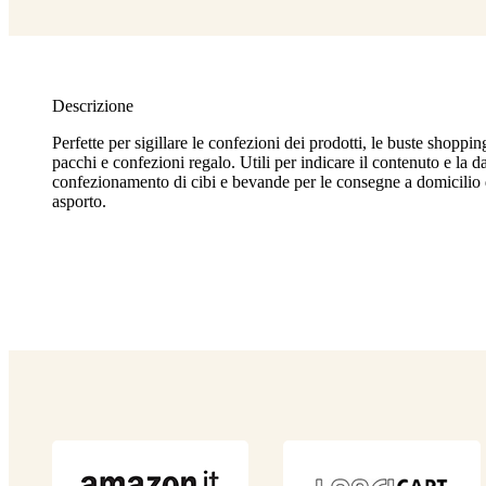
Descrizione
Perfette per sigillare le confezioni dei prodotti, le buste shoppi
pacchi e confezioni regalo. Utili per indicare il contenuto e la da
confezionamento di cibi e bevande per le consegne a domicilio 
asporto.