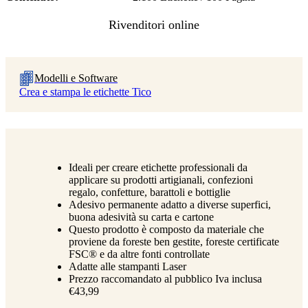
Modelli e Software
Crea e stampa le etichette Tico
Ideali per creare etichette professionali da
applicare su prodotti artigianali, confezioni
regalo, confetture, barattoli e bottiglie
Adesivo permanente adatto a diverse superfici,
buona adesività su carta e cartone
Questo prodotto è composto da materiale che
proviene da foreste ben gestite, foreste certificate
FSC® e da altre fonti controllate
Adatte alle stampanti Laser
Prezzo raccomandato al pubblico Iva inclusa
€43,99