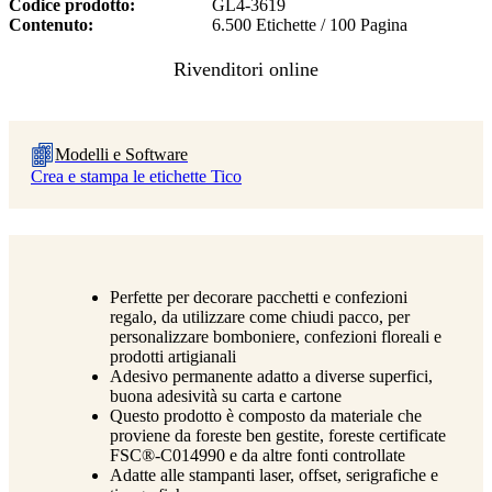
Codice prodotto
GL4-3619
Contenuto
6.500 Etichette / 100 Pagina
Modelli e Software
Crea e stampa le etichette Tico
Perfette per decorare pacchetti e confezioni
regalo, da utilizzare come chiudi pacco, per
personalizzare bomboniere, confezioni floreali e
prodotti artigianali
Adesivo permanente adatto a diverse superfici,
buona adesività su carta e cartone
Questo prodotto è composto da materiale che
proviene da foreste ben gestite, foreste certificate
FSC®-C014990 e da altre fonti controllate
Adatte alle stampanti laser, offset, serigrafiche e