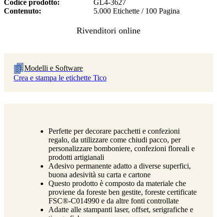
Codice prodotto
GL4-3627
Contenuto
5.000 Etichette / 100 Pagina
Modelli e Software
Crea e stampa le etichette Tico
Perfette per decorare pacchetti e confezioni
regalo, da utilizzare come chiudi pacco, per
personalizzare bomboniere, confezioni floreali e
prodotti artigianali
Adesivo permanente adatto a diverse superfici,
buona adesività su carta e cartone
Questo prodotto è composto da materiale che
proviene da foreste ben gestite, foreste certificate
FSC®-C014990 e da altre fonti controllate
Adatte alle stampanti laser, offset, serigrafiche e