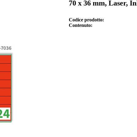
70 x 36 mm, Laser, In
Codice prodotto
Contenuto