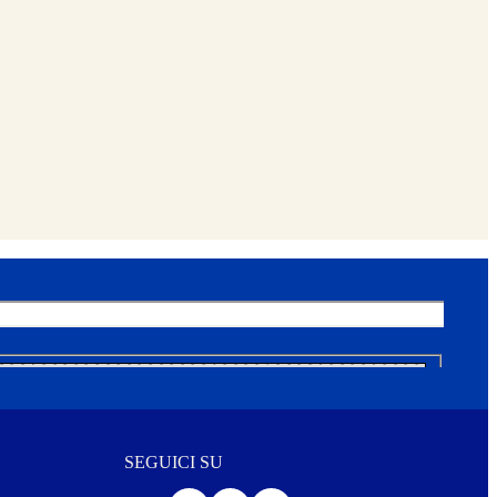
SEGUICI SU