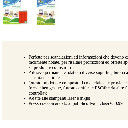
Perfette per segnalazioni ed informazioni che devono e
facilmente notate, per risaltare promozioni ed offerte sp
su prodotti e confezioni
Adesivo permanente adatto a diverse superfici, buona a
su carta e cartone
Questo prodotto è composto da materiale che proviene
foreste ben gestite, foreste certificate FSC® e da altre f
controllate
Adatte alle stampanti laser e inkjet
Prezzo raccomandato al pubblico Iva inclusa €30,99